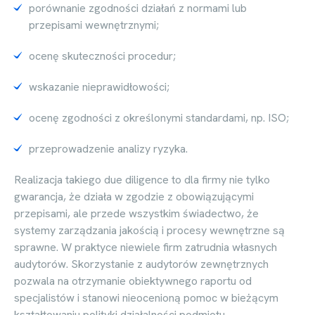
porównanie zgodności działań z normami lub
przepisami wewnętrznymi;
ocenę skuteczności procedur;
wskazanie nieprawidłowości;
ocenę zgodności z określonymi standardami, np. ISO;
przeprowadzenie analizy ryzyka.
Realizacja takiego due diligence to dla firmy nie tylko
gwarancja, że działa w zgodzie z obowiązującymi
przepisami, ale przede wszystkim świadectwo, że
systemy zarządzania jakością i procesy wewnętrzne są
sprawne. W praktyce niewiele firm zatrudnia własnych
audytorów. Skorzystanie z audytorów zewnętrznych
pozwala na otrzymanie obiektywnego raportu od
specjalistów i stanowi nieocenioną pomoc w bieżącym
kształtowaniu polityki działalności podmiotu.