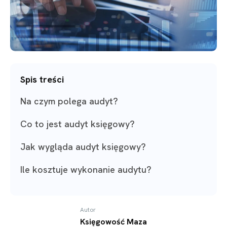
Spis treści
Na czym polega audyt?
Co to jest audyt księgowy?
Jak wygląda audyt księgowy?
Ile kosztuje wykonanie audytu?
Autor
Księgowość Maza