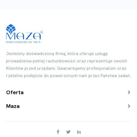
Jesteśmy doświadczoną firmą, która oferuje usługę
prowadzenia pełnej rachunkowości oraz reprezentuje swoich
Klientów przed urzędami. Gwarantujemy profesjonalizm oraz
rzetelne podejście do powierzonych nam przez Państwa zadań.
Oferta
Maza