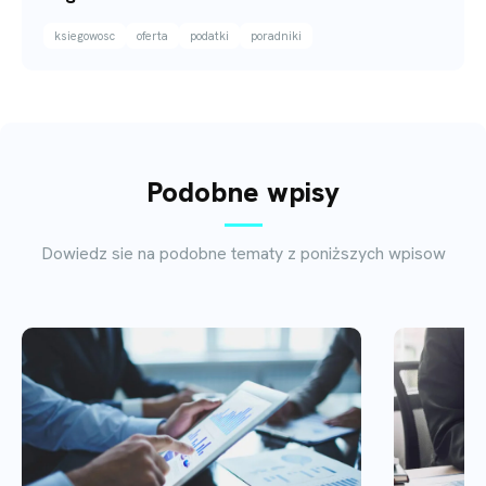
ksiegowosc
oferta
podatki
poradniki
Podobne wpisy
Dowiedz sie na podobne tematy z poniższych wpisow