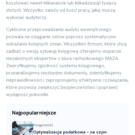
kosztować nawet kilkanaście lub kilkadziesiąt tysięcy
złotych. Wszystko zależy od ilości pracy, jaką muszą
wykonać audytorzy.
Cykliczne przeprowadzanie audytu wewnętrznego
pozwala na osiąganie celów poprzez systematyczne
wdrażanie kolejnych zmian. Wszystkim firmom, które chcą
zadbać o swoją sytuację księgową oferujemy wsparcie
niezależnych ekspertów z biura rachunkowego MAZA.
Zweryfikujemy zgodność systemu księgowego,
przeanalizujemy niezbędne dokumenty, zidentyfikujemy
nieprawidłowości i zaproponujemy efektywne rozwiązania,
które pozwolą zwiększyć bezpieczeństwo i poprawić
wydajność jednostki.
Najpopularniejsze
Księgowość
Optymalizacja podatkowa – na czym