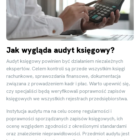
Jak wygląda audyt księgowy?
Audyt księgowy powinien być działaniem niezależnych
ekspertów. Celem kontroli są przede wszystkim księgi
rachunkowe, sprawozdania finansowe, dokumentacja
związana z prowadzeniem kadr i płac. Warto upewnić się,
czy specjaliści będą weryfikowali poprawność zapisów
księgowych we wszystkich rejestrach przedsiębiorstwa.
Instytucja audytu ma na celu ocenę regularności i
poprawności sporządzanych zapisów księgowych, ich
ocenę względem zgodności z określonymi standardami
oraz znalezienie nieprawidłowości. Przedmiot audytu jest