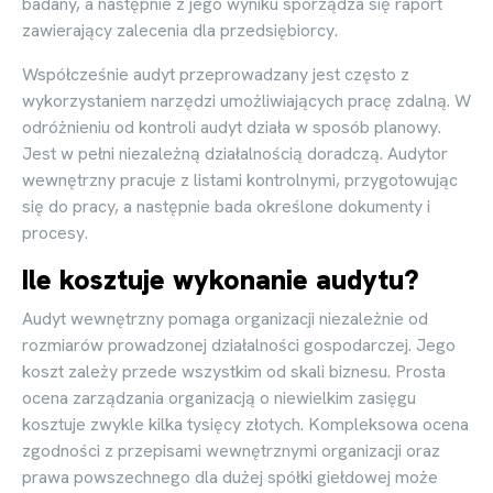
badany, a następnie z jego wyniku sporządza się raport
zawierający zalecenia dla przedsiębiorcy.
Współcześnie audyt przeprowadzany jest często z
wykorzystaniem narzędzi umożliwiających pracę zdalną. W
odróżnieniu od kontroli audyt działa w sposób planowy.
Jest w pełni niezależną działalnością doradczą. Audytor
wewnętrzny pracuje z listami kontrolnymi, przygotowując
się do pracy, a następnie bada określone dokumenty i
procesy.
Ile kosztuje wykonanie audytu?
Audyt wewnętrzny pomaga organizacji niezależnie od
rozmiarów prowadzonej działalności gospodarczej. Jego
koszt zależy przede wszystkim od skali biznesu. Prosta
ocena zarządzania organizacją o niewielkim zasięgu
kosztuje zwykle kilka tysięcy złotych. Kompleksowa ocena
zgodności z przepisami wewnętrznymi organizacji oraz
prawa powszechnego dla dużej spółki giełdowej może