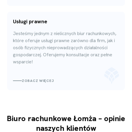
Usługi prawne
Jesteśmy jednym z nielicznych biur rachunkowych,
które oferuje usługi prawne zarówno dla firm, jak i
osób fizycznych nieprowadzących działalności
gospodarczej. Oferujemy konsultacje oraz pełne
wsparcie!
ZOBACZ WIĘCEJ
Biuro rachunkowe Łomża – opinie
naszych klientów