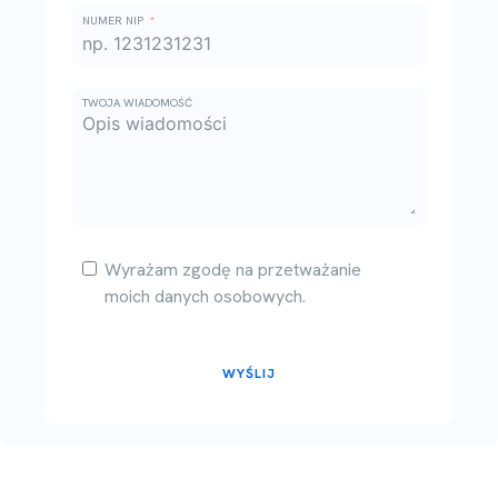
NUMER NIP
TWOJA WIADOMOŚĆ
Wyrażam zgodę na przetważanie
moich danych osobowych.
WYŚLIJ