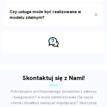
Czy usługa może być realizowana w
modelu zdalnym?
Skontaktuj się z Nami!
Potrzebujesz profesjonalnego doradztwa z zakresu
księgowości? A może zainteresowała Cię nasza
oferta i chciałbyś nawiązać współpracę? Skorzystaj