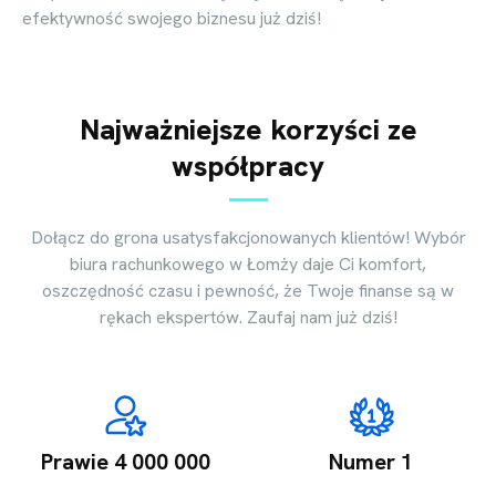
efektywność swojego biznesu już dziś!
Najważniejsze korzyści ze
współpracy
Dołącz do grona usatysfakcjonowanych klientów! Wybór
biura rachunkowego w Łomży daje Ci komfort,
oszczędność czasu i pewność, że Twoje finanse są w
rękach ekspertów. Zaufaj nam już dziś!
Prawie 4 000 000
Numer 1