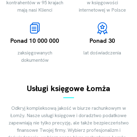
kontrahentów w 95 krajach
w księgowości
mają nasi Klienci
internetowej w Polsce
Ponad 10 000 000
Ponad 30
zaksięgowanych
lat doświadczenia
dokumentów
Usługi księgowe Łomża
Odkryj kompleksową jakość w biurze rachunkowym w
Łomży. Nasze usługi księgowe i doradztwo podatkowe
zapewniają nie tylko precyzję, ale także bezpieczeństwo
finansowe Twojej firmy. Wybierz profesjonalizm i