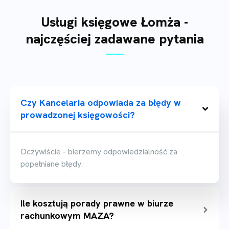
Usługi księgowe Łomża -
najczęściej zadawane pytania
Czy Kancelaria odpowiada za błędy w
prowadzonej księgowości?
Oczywiście - bierzemy odpowiedzialność za
popełniane błędy.
Ile kosztują porady prawne w biurze
rachunkowym MAZA?