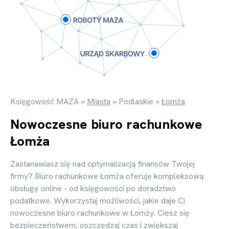
Księgowość MAZA
»
Miasta
»
Podlaskie
»
Łomża
Nowoczesne biuro rachunkowe
Łomża
Zastanawiasz się nad optymalizacją finansów Twojej
firmy? Biuro rachunkowe Łomża oferuje kompleksową
obsługę online - od księgowości po doradztwo
podatkowe. Wykorzystaj możliwości, jakie daje Ci
nowoczesne biuro rachunkowe w Łomży. Ciesz się
bezpieczeństwem, oszczędzaj czas i zwiększaj