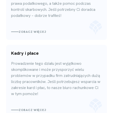
prawa podatkowego, a także pomoc podczas
kontroli skarbowych. Jeśli potrzebny Ci doradca
podatkowy – dobrze trafiłeś!
ZOBACZ WIĘCEJ
Kadry i płace
Prowadzenie tego działu jest wyjątkowo
skomplikowane i może przysporzyć wielu
problemów w przypadku firm zatrudniających dużą
liczbę pracowników. Jeśli potrzebujesz wsparcia w
zakresie kard i płac, to nasze biuro rachunkowe Ci
w tym pomoże!
ZOBACZ WIĘCEJ