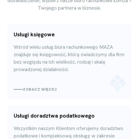
doświadczenie, wybierz nasze biuro rachunkowe Łomża –
Twojego partnera w biznesie.
Usługi księgowe
Wśród wielu usług biura rachunkowego MAZA
znajduje się księgowość, którą świadczymy dla firm
bez względu na ich wielkość, rodzaj i skalę
prowadzonej działalności.
ZOBACZ WIĘCEJ
Usługi doradztwa podatkowego
Wszystkim naszym Klientom oferujemy doradztwo
podatkowe i kompleksową obsługę w zakresie