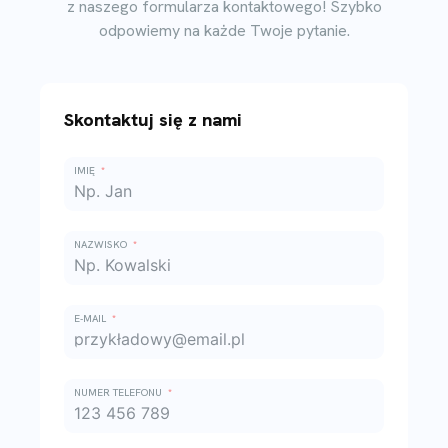
z naszego formularza kontaktowego! Szybko
odpowiemy na każde Twoje pytanie.
Skontaktuj się z nami
IMIĘ
NAZWISKO
E-MAIL
NUMER TELEFONU