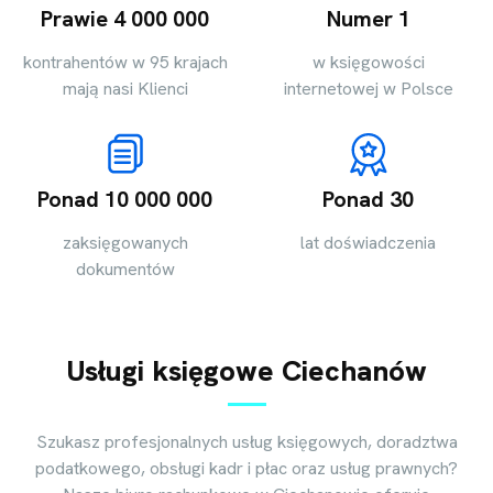
Prawie 4 000 000
Numer 1
kontrahentów w 95 krajach
w księgowości
mają nasi Klienci
internetowej w Polsce
Ponad 10 000 000
Ponad 30
zaksięgowanych
lat doświadczenia
dokumentów
Usługi księgowe Ciechanów
Szukasz profesjonalnych usług księgowych, doradztwa
podatkowego, obsługi kadr i płac oraz usług prawnych?