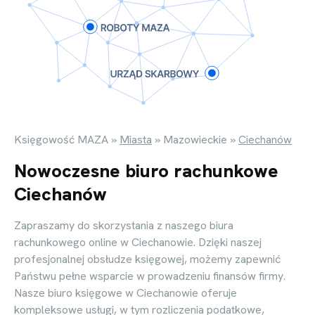
Księgowość MAZA
»
Miasta
»
Mazowieckie
»
Ciechanów
Nowoczesne biuro rachunkowe
Ciechanów
Zapraszamy do skorzystania z naszego biura
rachunkowego online w Ciechanowie. Dzięki naszej
profesjonalnej obsłudze księgowej, możemy zapewnić
Państwu pełne wsparcie w prowadzeniu finansów firmy.
Nasze biuro księgowe w Ciechanowie oferuje
kompleksowe usługi, w tym rozliczenia podatkowe,