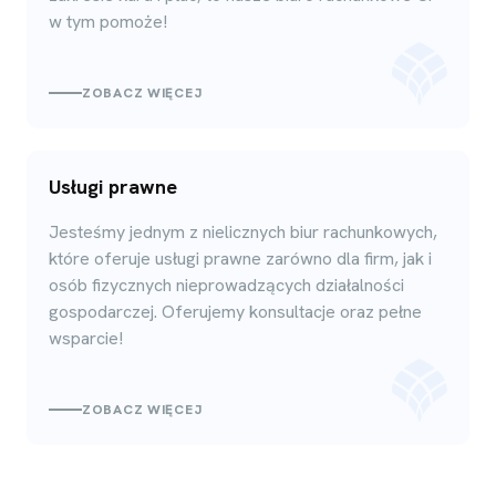
w tym pomoże!
ZOBACZ WIĘCEJ
Usługi prawne
Jesteśmy jednym z nielicznych biur rachunkowych,
które oferuje usługi prawne zarówno dla firm, jak i
osób fizycznych nieprowadzących działalności
gospodarczej. Oferujemy konsultacje oraz pełne
wsparcie!
ZOBACZ WIĘCEJ