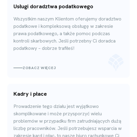
Usługi doradztwa podatkowego
Wszystkim naszym Klientom oferujemy doradztwo
podatkowe i kompleksową obsługę w zakresie
prawa podatkowego, a także pomoc podczas
kontroli skarbowych. Jeśli potrzebny Ci doradca
podatkowy – dobrze trafiłeś!
ZOBACZ WIĘCEJ
Kadry i płace
Prowadzenie tego działu jest wyjątkowo
skomplikowane i może przysporzyć wielu
problemów w przypadku firm zatrudniających dużą
liczbę pracowników. Jeśli potrzebujesz wsparcia w
zakresie kard i płac, to nasze biuro rachunkowe Ci