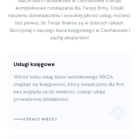
Nasze biuro rachunkowe w Ciechanowie oferuje
kompleksowe rozwiązania dla Twojej firmy. Dzięki
naszemu doświadczeniu i wysokiej jakości usług, możesz
być pewny, że Twoje finanse są w dobrych rękach.
Skorzystaj z naszego biura księgowego w Ciechanowie i
zaufaj ekspertom!
Usługi księgowe
Wśród wielu usług biura rachunkowego MAZA
znajduje się księgowość, którą świadczymy dla firm
bez względu na ich wielkość, rodzaj i skalę
prowadzonej działalności.
ZOBACZ WIĘCEJ