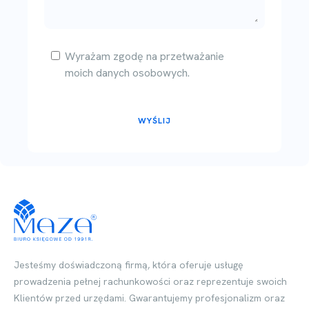
Wyrażam zgodę na przetważanie
moich danych osobowych.
WYŚLIJ
Jesteśmy doświadczoną firmą, która oferuje usługę
prowadzenia pełnej rachunkowości oraz reprezentuje swoich
Klientów przed urzędami. Gwarantujemy profesjonalizm oraz