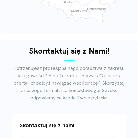
Śląskie
Podkarpackie
Małopolskie
Skontaktuj się z Nami!
Potrzebujesz profesjonalnego doradztwa z zakresu
księgowości? A może zainteresowała Cię nasza
oferta i chciałbyś nawiązać współpracę? Skorzystaj
z naszego formularza kontaktowego! Szybko
odpowiemy na każde Twoje pytanie.
Skontaktuj się z nami