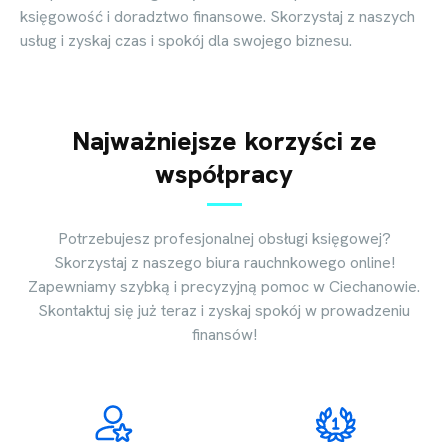
księgowość i doradztwo finansowe. Skorzystaj z naszych
usług i zyskaj czas i spokój dla swojego biznesu.
Najważniejsze korzyści ze
współpracy
Potrzebujesz profesjonalnej obsługi księgowej?
Skorzystaj z naszego biura rauchnkowego online!
Zapewniamy szybką i precyzyjną pomoc w Ciechanowie.
Skontaktuj się już teraz i zyskaj spokój w prowadzeniu
finansów!