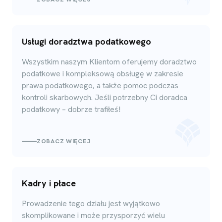
Usługi doradztwa podatkowego
Wszystkim naszym Klientom oferujemy doradztwo
podatkowe i kompleksową obsługę w zakresie
prawa podatkowego, a także pomoc podczas
kontroli skarbowych. Jeśli potrzebny Ci doradca
podatkowy – dobrze trafiłeś!
ZOBACZ WIĘCEJ
Kadry i płace
Prowadzenie tego działu jest wyjątkowo
skomplikowane i może przysporzyć wielu