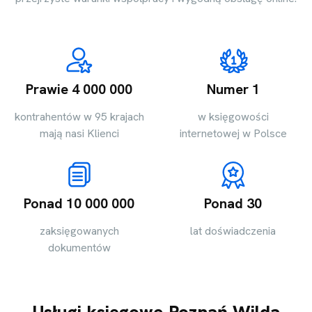
Prawie 4 000 000
Numer 1
kontrahentów w 95 krajach
w księgowości
mają nasi Klienci
internetowej w Polsce
Ponad 10 000 000
Ponad 30
zaksięgowanych
lat doświadczenia
dokumentów
Usługi księgowe Poznań Wilda