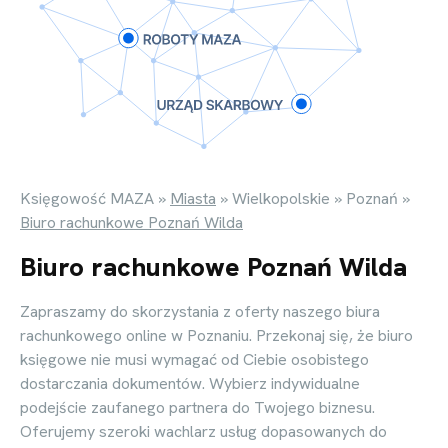
Księgowość MAZA
»
Miasta
»
Wielkopolskie
»
Poznań
»
Biuro rachunkowe Poznań Wilda
Biuro rachunkowe Poznań Wilda
Zapraszamy do skorzystania z oferty naszego biura
rachunkowego online w Poznaniu. Przekonaj się, że biuro
księgowe nie musi wymagać od Ciebie osobistego
dostarczania dokumentów. Wybierz indywidualne
podejście zaufanego partnera do Twojego biznesu.
Oferujemy szeroki wachlarz usług dopasowanych do