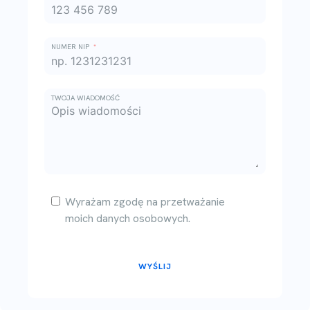
NUMER NIP
TWOJA WIADOMOŚĆ
Wyrażam zgodę na przetważanie
moich danych osobowych.
WYŚLIJ