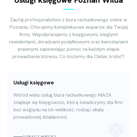
Zaufaj profesjonalistom z biura rachunkowego online w
Poznaniu. Oferujemy kompleksowe wsparcie dla Twojej
firmy. Współpracujemy z księgowymi, biegłymi
rewidentami, doradcami podatkowymi oraz kancelariami
prawnymi zapewniając pomoc na każdym etapie
prowadzenia biznesu. Co możemy dla Ciebie zrobić?
Usługi księgowe
Wśród wielu usług biura rachunkowego MAZA
znajduje się księgowość, którą świadczymy dla firm
bez względu na ich wielkość, rodzaj i skalę
prowadzonej działalności.
ZOBACZ WIĘCEJ