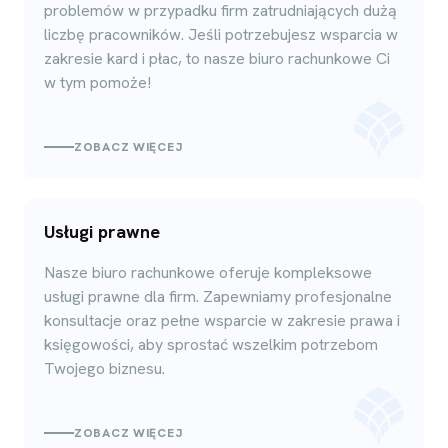
problemów w przypadku firm zatrudniających dużą
liczbę pracowników. Jeśli potrzebujesz wsparcia w
zakresie kard i płac, to nasze biuro rachunkowe Ci
w tym pomoże!
ZOBACZ WIĘCEJ
Usługi prawne
Nasze biuro rachunkowe oferuje kompleksowe
usługi prawne dla firm. Zapewniamy profesjonalne
konsultacje oraz pełne wsparcie w zakresie prawa i
księgowości, aby sprostać wszelkim potrzebom
Twojego biznesu.
ZOBACZ WIĘCEJ