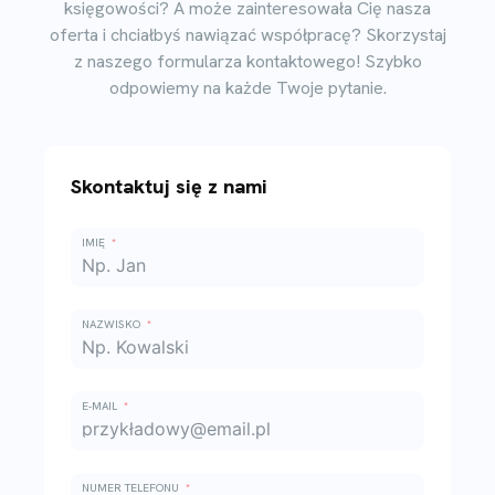
księgowości? A może zainteresowała Cię nasza
oferta i chciałbyś nawiązać współpracę? Skorzystaj
z naszego formularza kontaktowego! Szybko
odpowiemy na każde Twoje pytanie.
Skontaktuj się z nami
IMIĘ
NAZWISKO
E-MAIL
NUMER TELEFONU