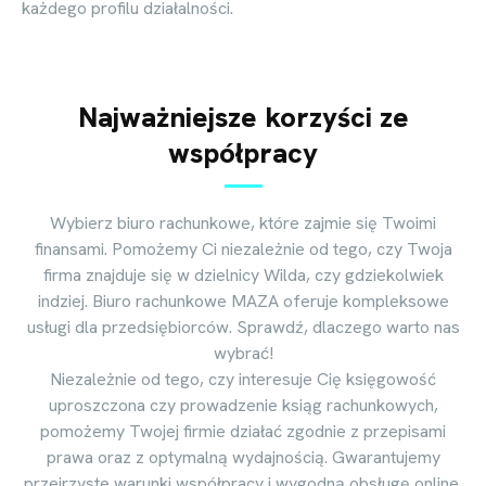
każdego profilu działalności.
Najważniejsze korzyści ze
współpracy
Wybierz biuro rachunkowe, które zajmie się Twoimi
finansami. Pomożemy Ci niezależnie od tego, czy Twoja
firma znajduje się w dzielnicy Wilda, czy gdziekolwiek
indziej. Biuro rachunkowe MAZA oferuje kompleksowe
usługi dla przedsiębiorców. Sprawdź, dlaczego warto nas
wybrać!
Niezależnie od tego, czy interesuje Cię księgowość
uproszczona czy prowadzenie ksiąg rachunkowych,
pomożemy Twojej firmie działać zgodnie z przepisami
prawa oraz z optymalną wydajnością. Gwarantujemy
przejrzyste warunki współpracy i wygodną obsługę online.