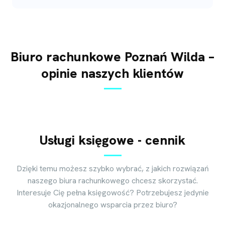
Biuro rachunkowe Poznań Wilda –
opinie naszych klientów
Usługi księgowe - cennik
Dzięki temu możesz szybko wybrać, z jakich rozwiązań
naszego biura rachunkowego chcesz skorzystać.
Interesuje Cię pełna księgowość? Potrzebujesz jedynie
okazjonalnego wsparcia przez biuro?